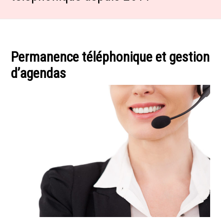
Permanence téléphonique et gestion
d’agendas