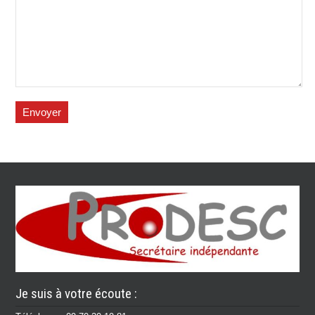
Je suis à votre écoute :