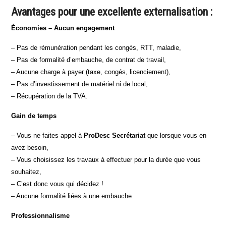
Avantages pour une excellente externalisation :
Économies – Aucun engagement
– Pas de rémunération pendant les congés, RTT, maladie,
– Pas de formalité d’embauche, de contrat de travail,
– Aucune charge à payer (taxe, congés, licenciement),
– Pas d’investissement de matériel ni de local,
– Récupération de la TVA.
Gain de temps
– Vous ne faites appel à
ProDesc Secrétariat
que lorsque vous en
avez besoin,
– Vous choisissez les travaux à effectuer pour la durée que vous
souhaitez,
– C’est donc vous qui décidez !
– Aucune formalité liées à une embauche.
Professionnalisme