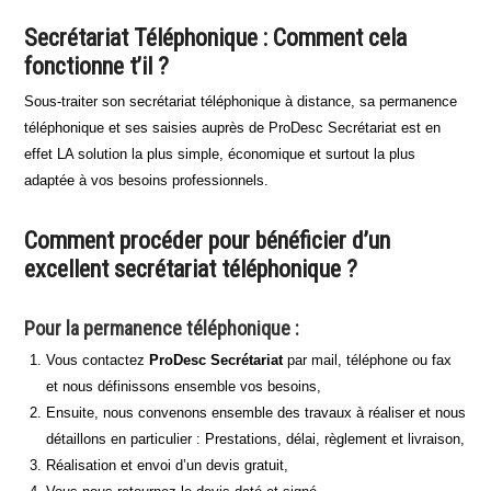
Secrétariat Téléphonique : Comment cela
fonctionne t’il ?
Sous-traiter son secrétariat téléphonique à distance, sa permanence
téléphonique et ses saisies auprès de ProDesc Secrétariat est en
effet LA solution la plus simple, économique et surtout la plus
adaptée à vos besoins professionnels.
Comment procéder pour bénéficier d’un
excellent secrétariat téléphonique ?
Pour la permanence téléphonique :
Vous contactez
ProDesc Secrétariat
par mail, téléphone ou fax
et nous définissons ensemble vos besoins,
Ensuite, nous convenons ensemble des travaux à réaliser et nous
détaillons en particulier : Prestations, délai, règlement et livraison,
Réalisation et envoi d’un devis gratuit,