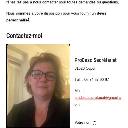
N’hésitez pas à nous contacter pour toutes demandes ou questions,
Nous sommes à votre disposition pour vous fournir un
devis
personnalisé
.
Contactez-moi
ProDesc Secrétariat
31620 Cépet
Tél. : 06 74 67 90 97
Mail :
prodescsecretariat@gmail.c
om
Votre nom (*)