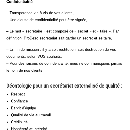
Confidentialité
– Transparence vis à vis de vos clients,
– Une clause de confidentialité peut être signée,
– Le mot « secrétaire » est composé de « secret » et « taire ». Par
définition, ProDesc secrétariat sait garder un secret et se taire,
– En fin de mission : il y a soit restitution, soit destruction de vos
documents, selon VOS souhaits,
– Pour des raisons de confidentialité, nous ne communiquons jamais
le nom de nos clients.
Déontologie pour un secrétariat externalisé de qualité :
Respect
Confiance
Esprit d’équipe
Qualité de vie au travail
Crédibilité
Honnêteté et intégrité