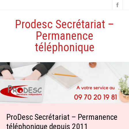
Prodesc Secrétariat –
Permanence
téléphonique
ProDesc Secrétariat – Permanence
téléphonique depuis 2011