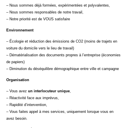
– Nous sommes déjà formées, expérimentées et polyvalentes,
– Nous sommes responsables de notre travail,
– Notre priorité est de VOUS satisfaire
Environnement
– Écologie et réduction des émissions de CO2 (moins de trajets en
voiture du domicile vers le lieu de travail)
– Dématérialisation des documents propres à l’entreprise (économies
de papiers)
– Diminution du déséquilibre démographique entre ville et campagne
Organisation
– Vous avez
un interlocuteur unique
,
– Réactivité face aux imprévus,
– Rapidité d’intervention,
– Vous faites appel à mes services, uniquement lorsque vous en
avez besoin.