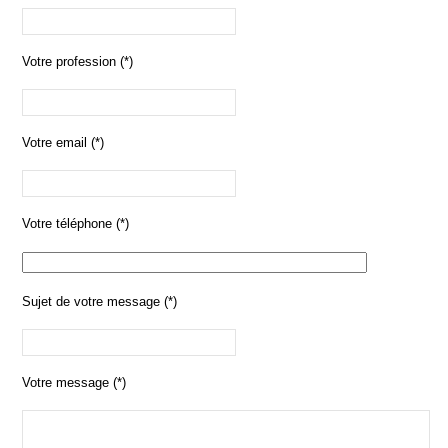
Votre profession (*)
Votre email (*)
Votre téléphone (*)
Sujet de votre message (*)
Votre message (*)