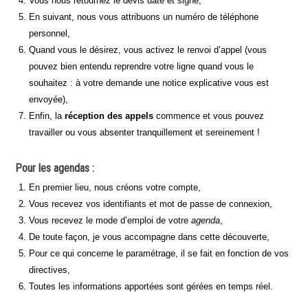
Vous nous retournez le devis daté et signé,
En suivant, nous vous attribuons un numéro de téléphone
personnel,
Quand vous le désirez, vous activez le renvoi d’appel (vous
pouvez bien entendu reprendre votre ligne quand vous le
souhaitez : à votre demande une notice explicative vous est
envoyée),
Enfin, la
réception des appels
commence et vous pouvez
travailler ou vous absenter tranquillement et sereinement !
Pour les agendas :
En premier lieu, nous créons votre compte,
Vous recevez vos identifiants et mot de passe de connexion,
Vous recevez le mode d’emploi de votre
agenda
,
De toute façon, je vous accompagne dans cette découverte,
Pour ce qui concerne le paramétrage, il se fait en fonction de vos
directives,
Toutes les informations apportées sont gérées en temps réel.