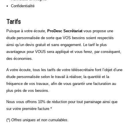
Confidentialité
Tarifs
Puisque à votre écoute,
ProDesc Secrétariat
vous propose une
étude personnalisée de sorte que VOS besoins soient respectés
ainsi qu’un devis gratuit et sans engagement. Le tarif le plus
avantageux pour VOUS sera appliqué et vous ferez, par conséquent,
des économies.
A votre écoute, tous les tarifs de votre télésecrétaire font l’objet d’une
étude personnalisée selon le travail à réaliser, la quantité et la
fréquence de vos travaux, afin de vous garantir une facturation au
plus près de vos besoins.
Nous vous offrons 10% de réduction pour tout parrainage ainsi que
sur votre première facture *
(*)
Offres uniques et non cumulables.